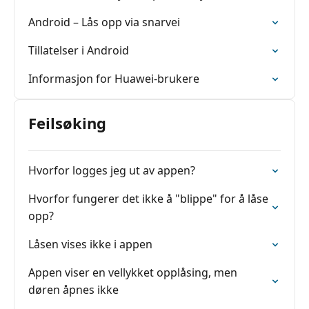
Android – Lås opp via snarvei
Tillatelser i Android
Informasjon for Huawei-brukere
Feilsøking
Hvorfor logges jeg ut av appen?
Hvorfor fungerer det ikke å "blippe" for å låse
opp?
Låsen vises ikke i appen
Appen viser en vellykket opplåsing, men
døren åpnes ikke