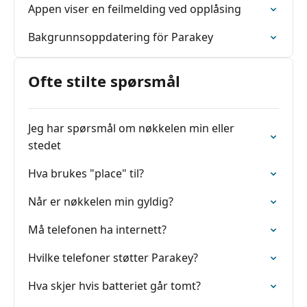
Appen viser en feilmelding ved opplåsing
Bakgrunnsoppdatering för Parakey
Ofte stilte spørsmål
Jeg har spørsmål om nøkkelen min eller
stedet
Hva brukes "place" til?
Når er nøkkelen min gyldig?
Må telefonen ha internett?
Hvilke telefoner støtter Parakey?
Hva skjer hvis batteriet går tomt?