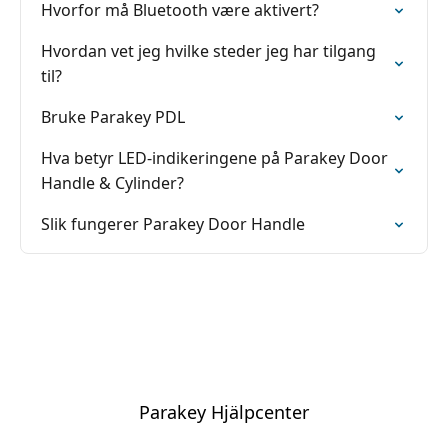
Hvorfor må Bluetooth være aktivert?
Hvordan vet jeg hvilke steder jeg har tilgang
til?
Bruke Parakey PDL
Hva betyr LED-indikeringene på Parakey Door
Handle & Cylinder?
Slik fungerer Parakey Door Handle
Parakey Hjälpcenter