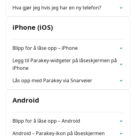
Hva gjør jeg hvis jeg har en ny telefon?
iPhone (iOS)
Blipp for å låse opp – iPhone
Legg til Parakey-widgeter på låseskjermen på
iPhone
Lås opp med Parakey via Snarveier
Android
Blipp for å låse opp – Android
Android – Parakey-ikon på låseskjermen