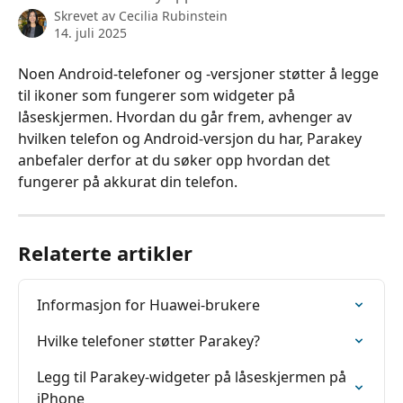
Skrevet av
Cecilia Rubinstein
14. juli 2025
Noen Android-telefoner og -versjoner støtter å legge 
til ikoner som fungerer som widgeter på 
låseskjermen. Hvordan du går frem, avhenger av 
hvilken telefon og Android-versjon du har, Parakey 
anbefaler derfor at du søker opp hvordan det 
fungerer på akkurat din telefon.
Relaterte artikler
Informasjon for Huawei-brukere
Hvilke telefoner støtter Parakey?
Legg til Parakey-widgeter på låseskjermen på 
iPhone