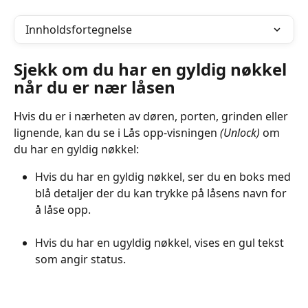
Innholdsfortegnelse
Sjekk om du har en gyldig nøkkel 
når du er nær låsen
Hvis du er i nærheten av døren, porten, grinden eller 
lignende, kan du se i
Lås opp-visningen 
(Unlock)
om 
du har en gyldig nøkkel:
Hvis du har en gyldig nøkkel, ser du en boks med 
blå detaljer der du kan trykke på låsens navn for 
å låse opp.
Hvis du har en ugyldig nøkkel, vises en gul tekst 
som angir status.