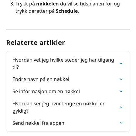
Trykk på 
nøkkelen
 du vil se tidsplanen for, og 
trykk deretter på 
Schedule
.
Relaterte artikler
Hvordan vet jeg hvilke steder jeg har tilgang 
til?
Endre navn på en nøkkel
Se informasjon om en nøkkel
Hvordan ser jeg hvor lenge en nøkkel er 
gyldig?
Send nøkkel fra appen