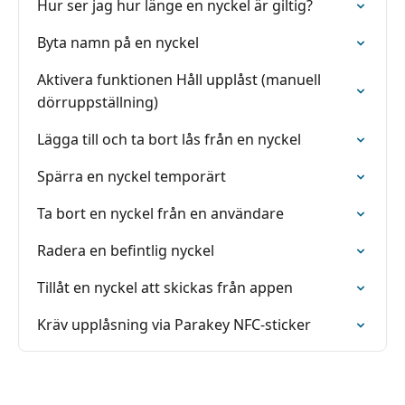
Hur ser jag hur länge en nyckel är giltig?
Byta namn på en nyckel
Aktivera funktionen Håll upplåst (manuell
dörruppställning)
Lägga till och ta bort lås från en nyckel
Spärra en nyckel temporärt
Ta bort en nyckel från en användare
Radera en befintlig nyckel
Tillåt en nyckel att skickas från appen
Kräv upplåsning via Parakey NFC-sticker