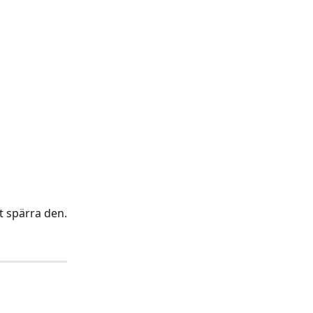
et spärra den.