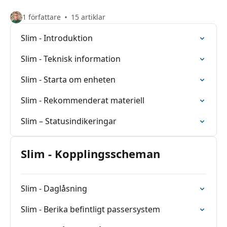
1 författare
15 artiklar
Slim - Introduktion
Slim - Teknisk information
Slim - Starta om enheten
Slim - Rekommenderat materiell
Slim – Statusindikeringar
Slim - Kopplingsscheman
Slim - Daglåsning
Slim - Berika befintligt passersystem