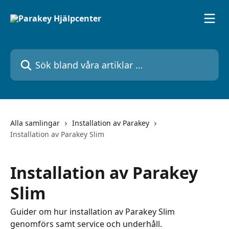
Hoppa till huvudinnehåll
Sök bland våra artiklar …
Alla samlingar
Installation av Parakey
Installation av Parakey Slim
Installation av Parakey
Slim
Guider om hur installation av Parakey Slim
genomförs samt service och underhåll.