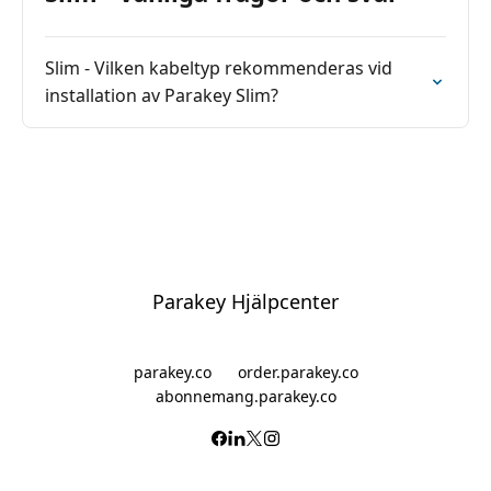
Slim - Vilken kabeltyp rekommenderas vid
installation av Parakey Slim?
Parakey Hjälpcenter
parakey.co
order.parakey.co
abonnemang.parakey.co