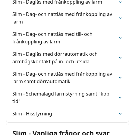
Slim - Daglås med frånkoppling av larm
Slim - Dag- och nattlås med frånkoppling av
larm
Slim - Dag- och nattlås med till- och
frånkoppling av larm
Slim - Daglås med dörrautomatik och
armbågskontakt på in- och utsida
Slim - Dag- och nattlås med frånkoppling av
larm samt dörrautomatik
Slim - Schemalagd larmstyrning samt "köp
tid"
Slim - Hisstyrning
Slim - Vanliga frågor och svar