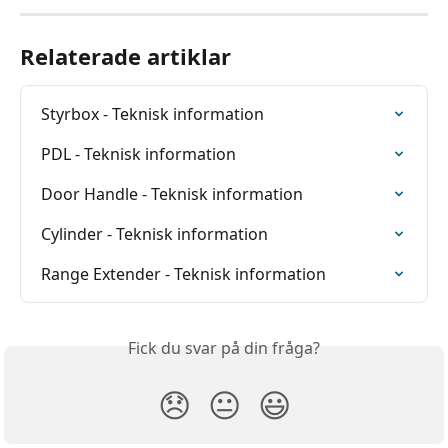
Relaterade artiklar
Styrbox - Teknisk information
PDL - Teknisk information
Door Handle - Teknisk information
Cylinder - Teknisk information
Range Extender - Teknisk information
Fick du svar på din fråga?
😞
😐
😃