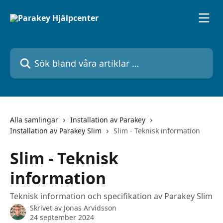
Hoppa till huvudinnehåll
Sök bland våra artiklar …
Alla samlingar
Installation av Parakey
Installation av Parakey Slim
Slim - Teknisk information
Slim - Teknisk
information
Teknisk information och specifikation av Parakey Slim
Skrivet av
Jonas Arvidsson
24 september 2024