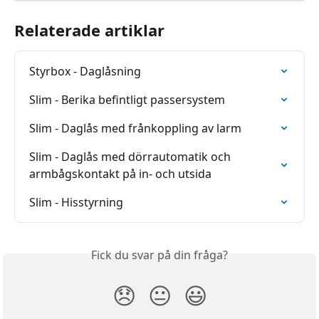
Relaterade artiklar
Styrbox - Daglåsning
Slim - Berika befintligt passersystem
Slim - Daglås med frånkoppling av larm
Slim - Daglås med dörrautomatik och 
armbågskontakt på in- och utsida
Slim - Hisstyrning
Fick du svar på din fråga?
😞
😐
😃