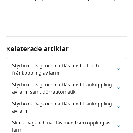
Relaterade artiklar
Styrbox - Dag- och nattlås med till- och 
frånkoppling av larm
Styrbox - Dag- och nattlås med frånkoppling 
av larm samt dörrautomatik
Styrbox - Dag- och nattlås med frånkoppling 
av larm
Slim - Dag- och nattlås med frånkoppling av 
larm