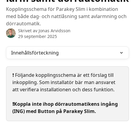
Kopplingsschema för Parakey Slim i kombination
med både dag- och nattlåsning samt avlarmning och
dörrautomatik.
Skrivet av
Jonas Arvidsson
29 september 2025
Innehållsförteckning
❗️ Följande kopplingsschema är ett förslag till 
inkoppling. Som installatör bär man ansvaret 
att verifiera installationen och dess funktion. 
❗️Koppla inte ihop dörrautomatikens ingång 
(ING) med Button på Parakey Slim.