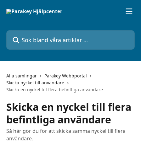
Hoppa till huvudinnehåll
Sök bland våra artiklar …
Alla samlingar
Parakey Webbportal
Skicka nyckel till användare
Skicka en nyckel till flera befintliga användare
Skicka en nyckel till flera
befintliga användare
Så här gör du för att skicka samma nyckel till flera
användare.