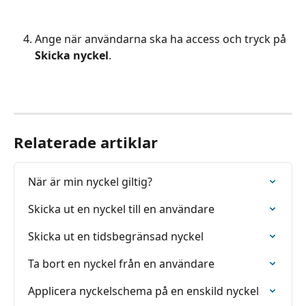
Ange när användarna ska ha access och tryck på 
Skicka nyckel
.
Relaterade artiklar
När är min nyckel giltig?
Skicka ut en nyckel till en användare
Skicka ut en tidsbegränsad nyckel
Ta bort en nyckel från en användare
Applicera nyckelschema på en enskild nyckel