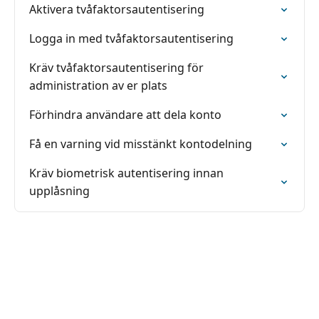
Aktivera tvåfaktorsautentisering
Logga in med tvåfaktorsautentisering
Kräv tvåfaktorsautentisering för
administration av er plats
Förhindra användare att dela konto
Få en varning vid misstänkt kontodelning
Kräv biometrisk autentisering innan
upplåsning