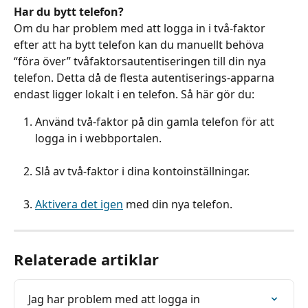
Har du bytt telefon?
Om du har problem med att logga in i två-faktor 
efter att ha bytt telefon kan du manuellt behöva 
“föra över” tvåfaktorsautentiseringen till din nya 
telefon. Detta då de flesta autentiserings-apparna 
endast ligger lokalt i en telefon. Så här gör du:
Använd två-faktor på din gamla telefon för att 
logga in i webbportalen.
Slå av två-faktor i dina kontoinställningar.
Aktivera det igen
 med din nya telefon.
Relaterade artiklar
Jag har problem med att logga in