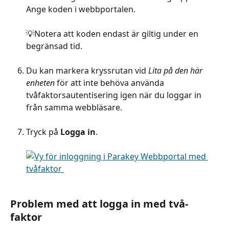
Ange koden i webbportalen.
​ 
💡Notera att koden endast är giltig under en 
begränsad tid.
Du kan markera kryssrutan vid 
Lita på den här 
enheten
 för att inte behöva använda 
tvåfaktorsautentisering igen när du loggar in 
från samma webbläsare.
Tryck på 
Logga in
.
Problem med att logga in med två-
faktor