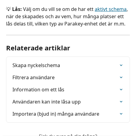
💡 
Lås:
 Välj om du vill se om de har ett 
aktivt schema
, 
när de skapades och av vem, hur många platser ett 
lås delas till, vilken typ av Parakey-enhet det är m.m.
Relaterade artiklar
Skapa nyckelschema
Filtrera användare
Information om ett lås
Användaren kan inte låsa upp
Importera (bjud in) många användare