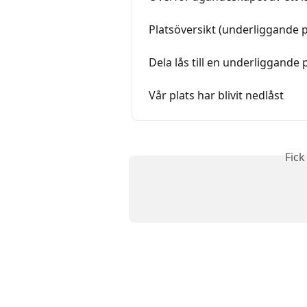
Platsöversikt (underliggande p
Dela lås till en underliggande 
Vår plats har blivit nedlåst
Fick