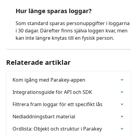
Hur länge sparas loggar?
Som standard sparas personuppgifter i loggarna 
i 30 dagar. Därefter finns själva loggen kvar, men 
kan inte längre knytas till en fysisk person.
Relaterade artiklar
Kom igång med Parakey-appen
Integrationsguide för API och SDK
Filtrera fram loggar för ett specifikt lås
Nedladdningsbart material
Ordlista: Objekt och struktur i Parakey