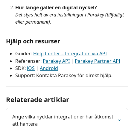
Hur länge gäller en digital nyckel?
Det styrs helt av era inställningar i Parakey (tillfälligt 
eller permanent).
Hjälp och resurser
Guider: 
Help Center – Integration via API
Referenser: 
Parakey API
 | 
Parakey Partner API
SDK: 
iOS
 | 
Android
Support: Kontakta Parakey för direkt hjälp.
Relaterade artiklar
Ange vilka nycklar integrationer har åtkomst 
att hantera