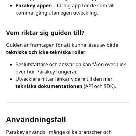
Parakey-appen
 – färdig app för de som vill 
komma igång utan egen utveckling.
Vem riktar sig guiden till?
Guiden är framtagen för att kunna läsas av både 
tekniska och icke-tekniska roller
. 
Beslutsfattare och ansvariga kan få en överblick 
över hur Parakey fungerar.
Utvecklare hittar länkar vidare till den mer 
tekniska dokumentationen
 (API och SDK).
Användningsfall
Parakey används i många olika branscher och 