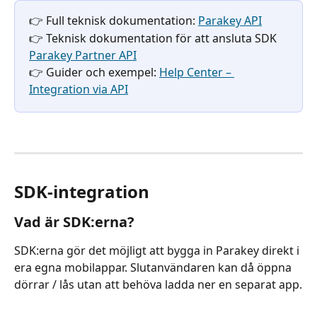
👉 Full teknisk dokumentation: 
Parakey API
👉 Teknisk dokumentation för att ansluta SDK 
Parakey Partner API
👉 Guider och exempel: 
Help Center – 
Integration via API
SDK-integration
Vad är SDK:erna?
SDK:erna gör det möjligt att bygga in Parakey direkt i 
era egna mobilappar. Slutanvändaren kan då öppna 
dörrar / lås utan att behöva ladda ner en separat app.