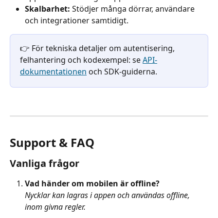
Skalbarhet:
 Stödjer många dörrar, användare 
och integrationer samtidigt.
👉 För tekniska detaljer om autentisering, 
felhantering och kodexempel: se 
API-
dokumentationen
 och SDK-guiderna.
Support & FAQ
Vanliga frågor
Vad händer om mobilen är offline?
Nycklar kan lagras i appen och användas offline, 
inom givna regler.