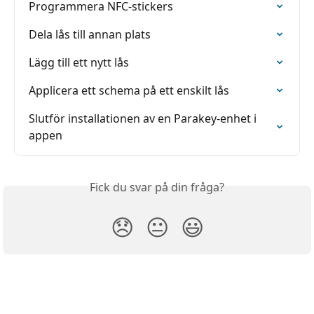
Programmera NFC-stickers
Dela lås till annan plats
Lägg till ett nytt lås
Applicera ett schema på ett enskilt lås
Slutför installationen av en Parakey-enhet i 
appen
Fick du svar på din fråga?
😞
😐
😃