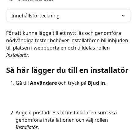
Innehållsförteckning
För att kunna lägga till ett nytt lås och genomföra 
nödvändiga tester behöver installatören bli inbjuden 
till platsen i webbportalen och tilldelas rollen 
Installatör
.
Så här lägger du till en installatör
Gå till 
Användare
 och tryck på 
Bjud in
.
Ange e-postadress till installatören som ska 
genomföra installationen och välj rollen 
Installatör
.