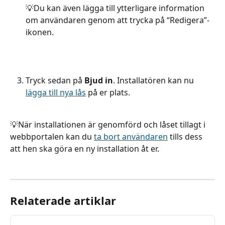
💡Du kan även lägga till ytterligare information 
om användaren genom att trycka på “Redigera”-
ikonen.
Tryck sedan på 
Bjud in
. Installatören kan nu 
lägga till nya lås
 på er plats.
💡När installationen är genomförd och låset tillagt i 
webbportalen kan du 
ta bort användaren
 tills dess 
att hen ska göra en ny installation åt er.
Relaterade artiklar