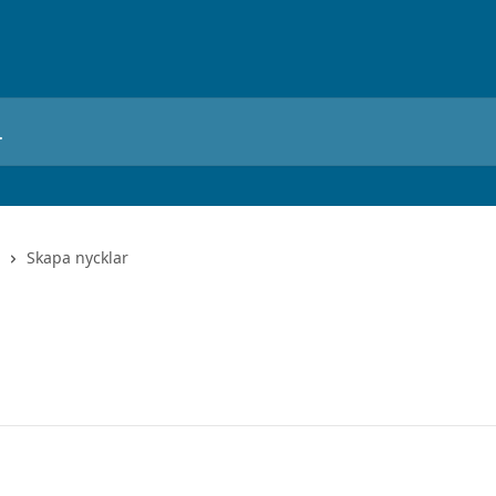
Skapa nycklar