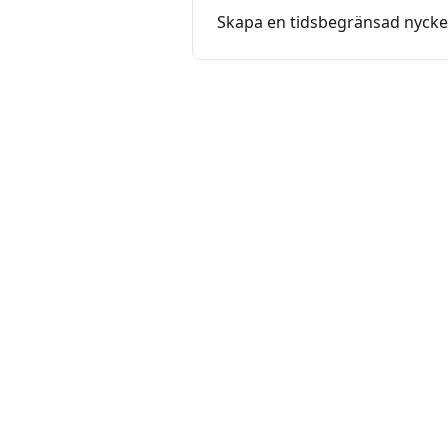
Skapa en tidsbegränsad nycke