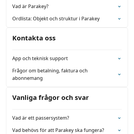
Vad är Parakey?
Ordlista: Objekt och struktur i Parakey
Kontakta oss
App och teknisk support
Frågor om betalning, faktura och
abonnemang
Vanliga frågor och svar
Vad är ett passersystem?
Vad behövs för att Parakey ska fungera?