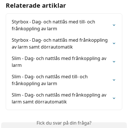
Relaterade artiklar
Styrbox - Dag- och nattlås med till- och 
frånkoppling av larm
Styrbox - Dag- och nattlås med frånkoppling 
av larm samt dörrautomatik
Slim - Dag- och nattlås med frånkoppling av 
larm
Slim - Dag- och nattlås med till- och 
frånkoppling av larm
Slim - Dag- och nattlås med frånkoppling av 
larm samt dörrautomatik
Fick du svar på din fråga?