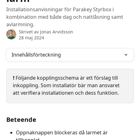
Installationsanvisningar för Parakey Styrbox i
kombination med både dag och nattlåsning samt
avlarmning.
Skrivet av
Jonas Arvidsson
28 maj 2024
Innehållsförteckning
❗️ Följande kopplingsschema är ett förslag till 
inkoppling. Som installatör bär man ansvaret 
att verifiera installationen och dess funktion. 
Beteende
Öppnaknappen blockeras då larmet är 