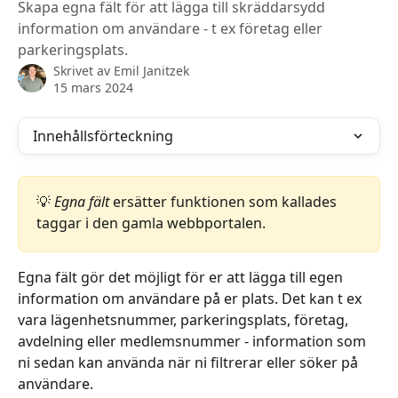
Skapa egna fält för att lägga till skräddarsydd
information om användare - t ex företag eller
parkeringsplats.
Skrivet av
Emil Janitzek
15 mars 2024
Innehållsförteckning
💡 
Egna fält
 ersätter funktionen som kallades 
taggar i den gamla webbportalen.
Egna fält gör det möjligt för er att lägga till egen 
information om användare på er plats. Det kan t ex 
vara lägenhetsnummer, parkeringsplats, företag, 
avdelning eller medlemsnummer - information som 
ni sedan kan använda när ni filtrerar eller söker på 
användare.