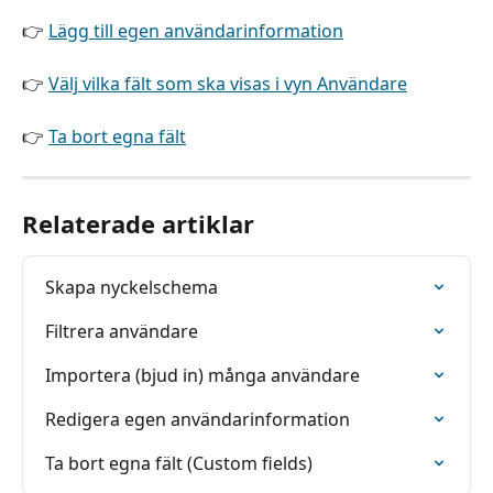
👉 
Lägg till egen användarinformation
👉 
Välj vilka fält som ska visas i vyn Användare
👉 
Ta bort egna fält
Relaterade artiklar
Skapa nyckelschema
Filtrera användare
Importera (bjud in) många användare
Redigera egen användarinformation
Ta bort egna fält (Custom fields)