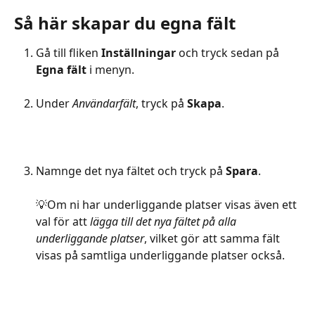
Så här skapar du egna fält
Gå till fliken 
Inställningar
 och tryck sedan på 
Egna fält
 i menyn.
Under 
Användarfält
, tryck på 
Skapa
.
Namnge det nya fältet och tryck på 
Spara
.
💡Om ni har underliggande platser visas även ett 
val för att 
lägga till det nya fältet på alla 
underliggande platser
, vilket gör att samma fält 
visas på samtliga underliggande platser också.