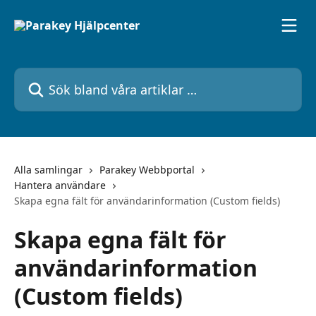
Hoppa till huvudinnehåll
Sök bland våra artiklar …
Alla samlingar
Parakey Webbportal
Hantera användare
Skapa egna fält för användarinformation (Custom fields)
Skapa egna fält för
användarinformation
(Custom fields)