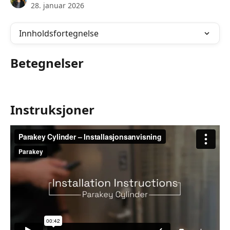
28. januar 2026
Innholdsfortegnelse
Betegnelser
Instruksjoner