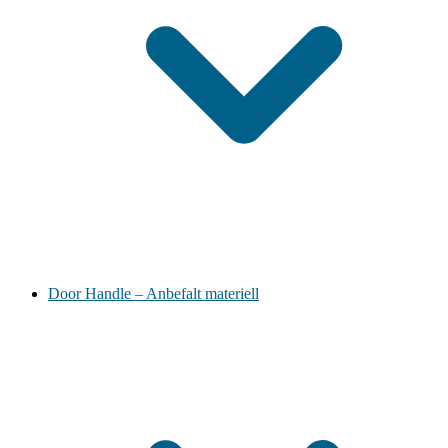
Door Handle – Anbefalt materiell