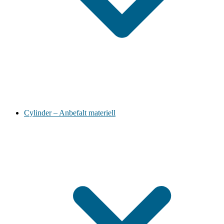
Cylinder – Anbefalt materiell