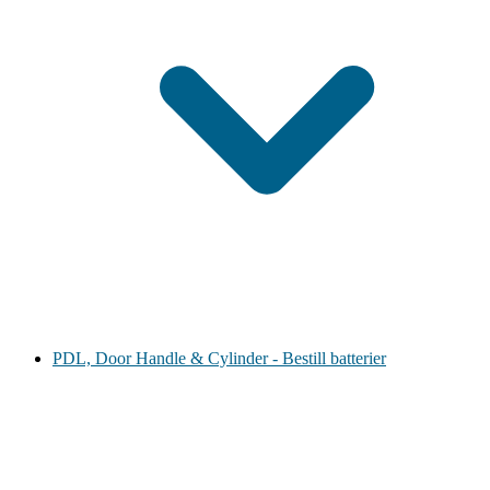
PDL, Door Handle & Cylinder - Bestill batterier