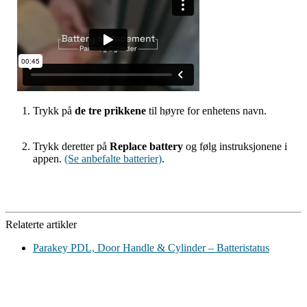
Trykk på
de tre prikkene
til høyre for enhetens navn.
Trykk deretter på
Replace battery
og følg instruksjonene i
appen.
(Se anbefalte batterier)
.
Relaterte artikler
Parakey PDL, Door Handle & Cylinder – Batteristatus