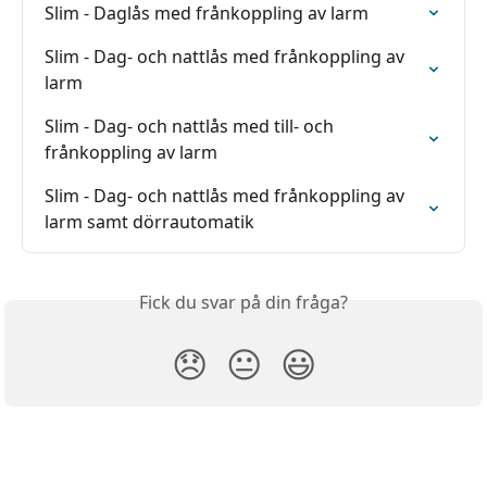
Slim - Daglås med frånkoppling av larm
Slim - Dag- och nattlås med frånkoppling av 
larm
Slim - Dag- och nattlås med till- och 
frånkoppling av larm
Slim - Dag- och nattlås med frånkoppling av 
larm samt dörrautomatik
Fick du svar på din fråga?
😞
😐
😃