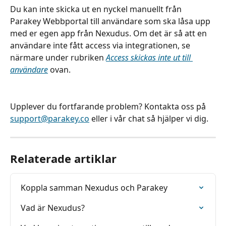
Du kan inte skicka ut en nyckel manuellt från 
Parakey Webbportal till användare som ska låsa upp 
med er egen app från Nexudus. Om det är så att en 
användare inte fått access via integrationen, se 
närmare under rubriken 
Access skickas inte ut till 
användare
 ovan.
Upplever du fortfarande problem? Kontakta oss på 
support@parakey.co
 eller i vår chat så hjälper vi dig.
Relaterade artiklar
Koppla samman Nexudus och Parakey
Vad är Nexudus?