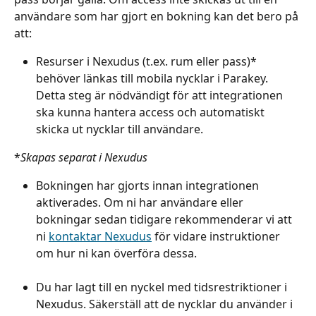
användare som har gjort en bokning kan det bero på 
att:
Resurser i Nexudus (t.ex. rum eller pass)* 
behöver länkas till mobila nycklar i Parakey. 
Detta steg är nödvändigt för att integrationen 
ska kunna hantera access och automatiskt 
skicka ut nycklar till användare.
*
Skapas separat i Nexudus
Bokningen har gjorts innan integrationen 
aktiverades. Om ni har användare eller 
bokningar sedan tidigare rekommenderar vi att 
ni 
kontaktar Nexudus
 för vidare instruktioner 
om hur ni kan överföra dessa.
Du har lagt till en nyckel med tidsrestriktioner i 
Nexudus. Säkerställ att de nycklar du använder i 