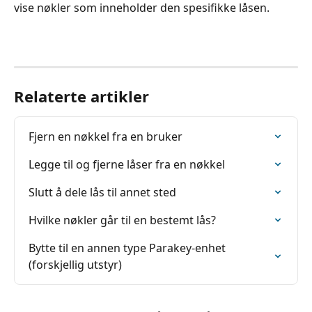
vise nøkler som inneholder den spesifikke låsen.
Relaterte artikler
Fjern en nøkkel fra en bruker
Legge til og fjerne låser fra en nøkkel
Slutt å dele lås til annet sted
Hvilke nøkler går til en bestemt lås?
Bytte til en annen type Parakey-enhet 
(forskjellig utstyr)