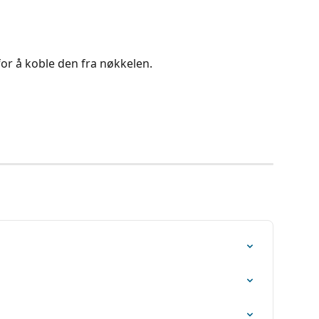
or å koble den fra nøkkelen.