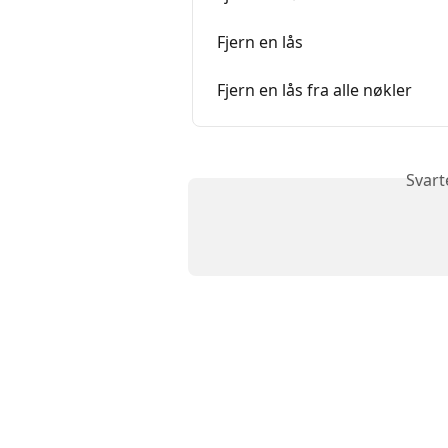
Fjern en lås
Fjern en lås fra alle nøkler
Svart