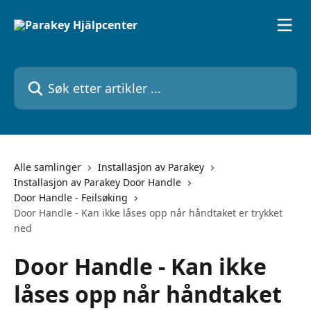
Gå til hovedinnhold
Søk etter artikler ...
Alle samlinger
Installasjon av Parakey
Installasjon av Parakey Door Handle
Door Handle - Feilsøking
Door Handle - Kan ikke låses opp når håndtaket er trykket
ned
Door Handle - Kan ikke
låses opp når håndtaket