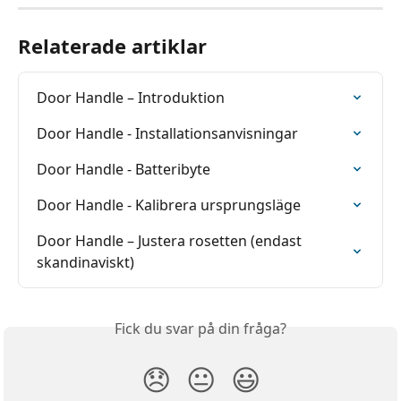
Relaterade artiklar
Door Handle – Introduktion
Door Handle - Installationsanvisningar
Door Handle - Batteribyte
Door Handle - Kalibrera ursprungsläge
Door Handle – Justera rosetten (endast 
skandinaviskt)
Fick du svar på din fråga?
😞
😐
😃