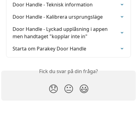
Door Handle - Teknisk information
Door Handle - Kalibrera ursprungsläge
Door Handle - Lyckad upplåsning i appen 
men handtaget "kopplar inte in"
Starta om Parakey Door Handle
Fick du svar på din fråga?
😞
😐
😃