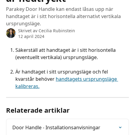
Parakey Door Handle kan endast låsas upp när
handtaget är i sitt horisontella alternativt vertikala
ursprungsläge.
Skrivet av
Cecilia Rubinstein
12 april 2024
Säkerställ att handtaget är i sitt horisontella 
(eventuellt vertikala) ursprungsläge.
Är handtaget i sitt ursprungsläge och fel 
kvarstår behöver 
handtagets ursprungsläge 
kalibreras.
Relaterade artiklar
Door Handle - Installationsanvisningar