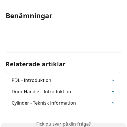
Benämningar
Relaterade artiklar
PDL - Introduktion
Door Handle – Introduktion
Cylinder - Teknisk information
Fick du svar på din fråga?