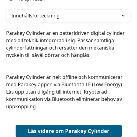
Innehållsförteckning
Parakey Cylinder är en batteridriven digital cylinder 
med all teknik integrerad i sig. Passar samtliga 
cylinderfattningar och ersätter den mekaniska 
nyckeln till såväl dörrar och hänglås. 
Parakey Cylinder är helt offline och kommunicerar 
med Parakey-appen via Bluetooth LE (Low Energy). 
Lås upp utan tillgång till internet. Krypterad 
kommunikation via Bluetooth eliminerar behov av 
uppkoppling.
Läs vidare om Parakey Cylinder