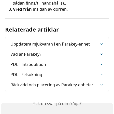
sådan finns/tillhandahålls)..
Vred från
 insidan av dörren.
Relaterade artiklar
Uppdatera mjukvaran i en Parakey-enhet
Vad är Parakey?
PDL - Introduktion
PDL - Felsökning
Räckvidd och placering av Parakey-enheter
Fick du svar på din fråga?