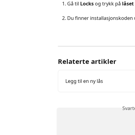
Gå til 
Locks
 og trykk på
 låset 
Du finner installasjonskoden
Relaterte artikler
Legg til en ny lås
Svart