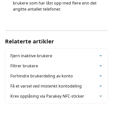
brukere som har låst opp med flere enn det 
angitte antallet telefoner.
Relaterte artikler
Fjern inaktive brukere
Filtrer brukere
Forhindre brukerdeling av konto
Få et varsel ved mistenkt kontodeling
Krev opplåsing via Parakey NFC-sticker