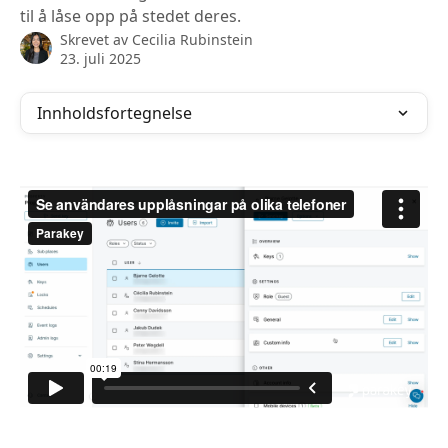
til å låse opp på stedet deres.
Skrevet av
Cecilia Rubinstein
23. juli 2025
Innholdsfortegnelse