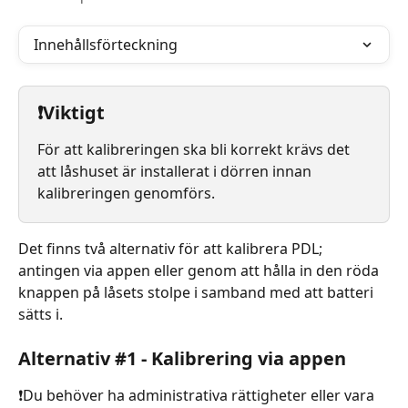
Innehållsförteckning
❗️Viktigt
För att kalibreringen ska bli korrekt krävs det 
att låshuset är installerat i dörren innan 
kalibreringen genomförs.
Det finns två alternativ för att kalibrera PDL; 
antingen via appen eller genom att hålla in den röda 
knappen på låsets stolpe i samband med att batteri 
sätts i.
Alternativ #1 - Kalibrering via appen
❗️Du behöver ha administrativa rättigheter eller vara 