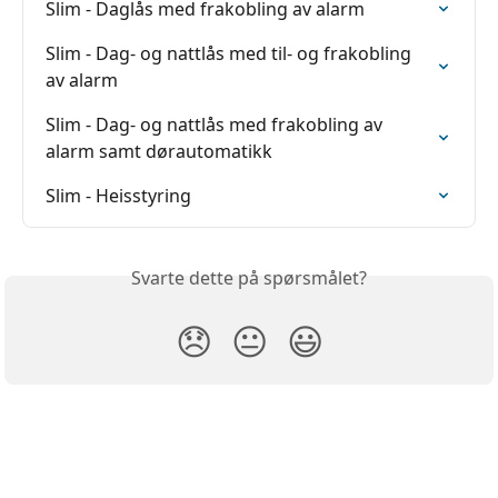
Slim - Daglås med frakobling av alarm
Slim - Dag- og nattlås med til- og frakobling 
av alarm
Slim - Dag- og nattlås med frakobling av 
alarm samt dørautomatikk
Slim - Heisstyring
Svarte dette på spørsmålet?
😞
😐
😃