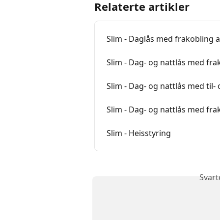
Relaterte artikler
Slim - Daglås med frakobling 
Slim - Dag- og nattlås med fra
Slim - Dag- og nattlås med til-
Slim - Dag- og nattlås med fr
Slim - Heisstyring
Svart