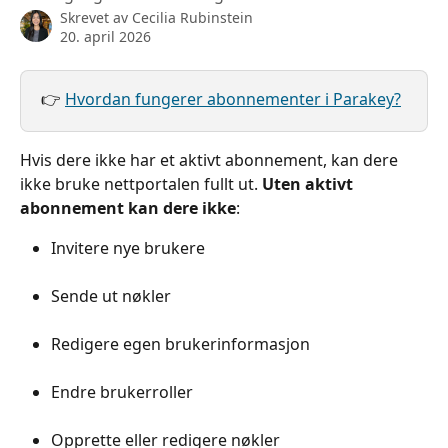
Skrevet av
Cecilia Rubinstein
20. april 2026
👉 
Hvordan fungerer abonnementer i Parakey?
Hvis dere ikke har et aktivt abonnement, kan dere 
ikke bruke nettportalen fullt ut. 
Uten
aktivt 
abonnement kan dere ikke
:
Invitere nye brukere
Sende ut nøkler
Redigere egen brukerinformasjon
Endre brukerroller
Opprette eller redigere nøkler