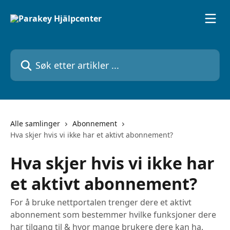
Gå til hovedinnhold
Søk etter artikler ...
Alle samlinger
Abonnement
Hva skjer hvis vi ikke har et aktivt abonnement?
Hva skjer hvis vi ikke har
et aktivt abonnement?
For å bruke nettportalen trenger dere et aktivt
abonnement som bestemmer hvilke funksjoner dere
har tilgang til & hvor mange brukere dere kan ha.