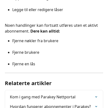
Legge til eller redigere låser
Noen handlinger kan fortsatt utføres uten et aktivt 
abonnement.
 Dere kan alltid:
Fjerne nøkler fra brukere
Fjerne brukere
Fjerne en lås
Relaterte artikler
Kom i gang med Parakey Nettportal
Hvordan fungerer abonnementer i Parakey?