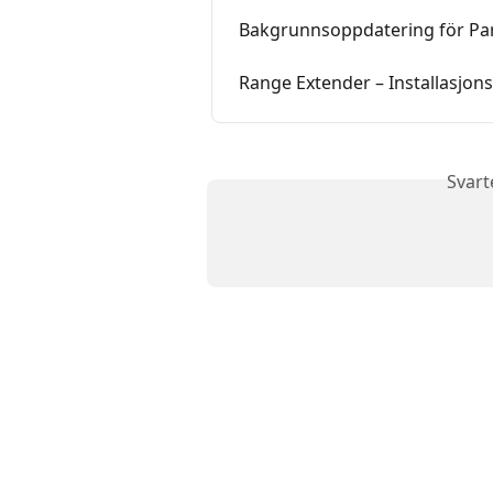
Bakgrunnsoppdatering för Pa
Range Extender – Installasjon
Svart